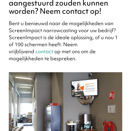
aangestuurd zouden kunnen
worden? Neem contact op!
Bent u benieuwd naar de mogelijkheden van
ScreenImpact narrowcasting voor uw bedrijf?
ScreenImpact is de ideale oplossing, of u nou 1
of 100 schermen heeft. Neem
vrijblijvend
contact
op met ons om de
mogelijkheden te bespreken.