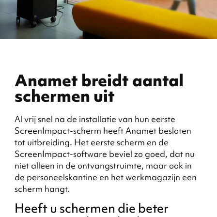
Anamet breidt aantal
schermen uit
Al vrij snel na de installatie van hun eerste
ScreenImpact-scherm heeft Anamet besloten
tot uitbreiding. Het eerste scherm en de
ScreenImpact-software beviel zo goed, dat nu
niet alleen in de ontvangstruimte, maar ook in
de personeelskantine en het werkmagazijn een
scherm hangt.
Heeft u schermen die beter