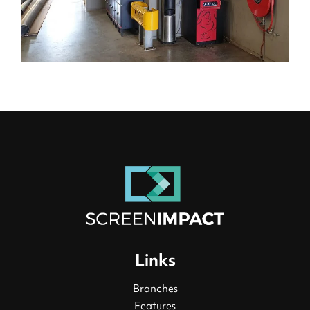
Links
Branches
Features