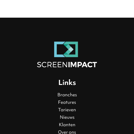
Links
Branches
Features
Tarieven
Nieuws
Klanten
Over ons