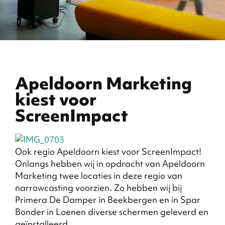
Apeldoorn Marketing
kiest voor
ScreenImpact
Ook regio Apeldoorn kiest voor ScreenImpact!
Onlangs hebben wij in opdracht van Apeldoorn
Marketing twee locaties in deze regio van
narrowcasting voorzien. Zo hebben wij bij
Primera De Damper in Beekbergen en in Spar
Bonder in Loenen diverse schermen geleverd en
geïnstalleerd.