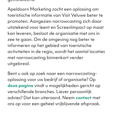
Apeldoorn Marketing zocht een oplossing om
toeristische informatie van Visit Veluwe beter te
promoten. Aangezien narrowcasting zich daar
uitstekend voor leent en ScreenImpact op maat
kan leveren, besloot de organisatie met ons in
zee te gaan. Om de omgeving nog beter te
informeren op het gebied van toeristische
activiteiten in de regio, wordt het aantal locaties
met narrowcasting binnenkort verder
uitgebreid.
Bent u ook op zoek naar een narrowcasting-
oplossing voor uw bedrijf of organisatie? Op
deze pagina
vindt u mogelijkheden gericht op
verschillende branches. Liever persoonlijk
advies? Dat kan uiteraard. Neem
contact
met
ons op voor een geheel vrijblijvende afspraak.