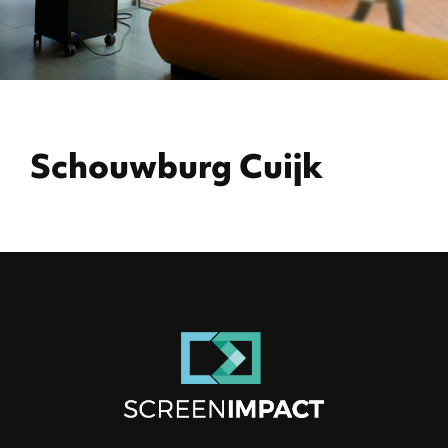
Schouwburg Cuijk