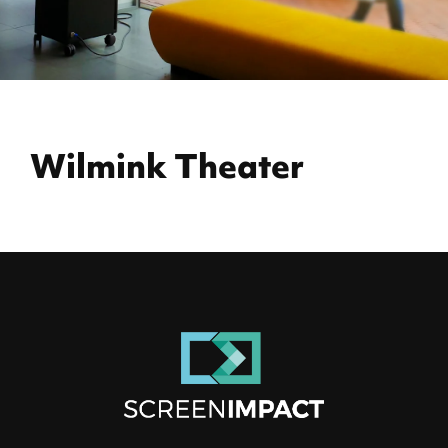
Wilmink Theater