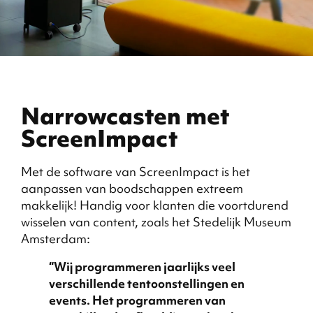
Narrowcasten met
ScreenImpact
Met de software van ScreenImpact is het
aanpassen van boodschappen extreem
makkelijk! Handig voor klanten die voortdurend
wisselen van content, zoals het Stedelijk Museum
Amsterdam:
“Wij programmeren jaarlijks veel
verschillende tentoonstellingen en
events. Het programmeren van