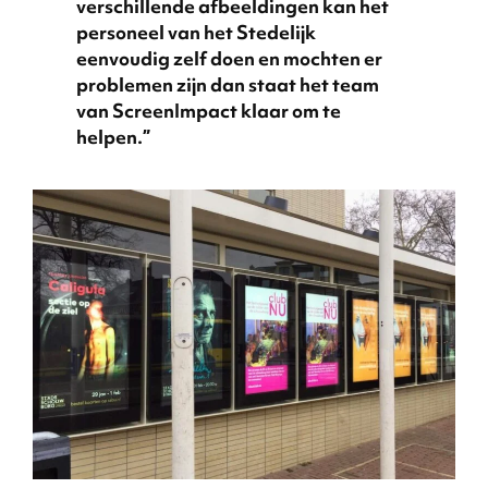
verschillende afbeeldingen kan het
personeel van het Stedelijk
eenvoudig zelf doen en mochten er
problemen zijn dan staat het team
van ScreenImpact klaar om te
helpen.”