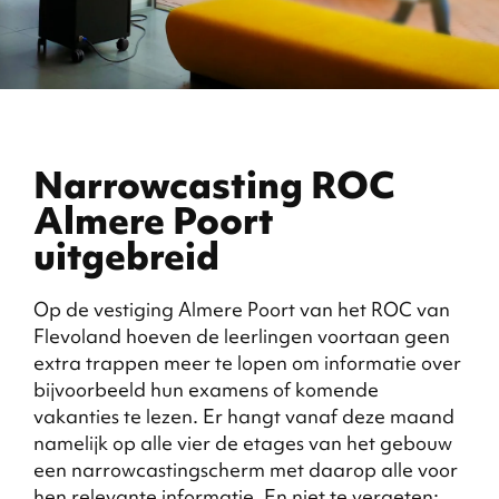
Narrowcasting ROC
Almere Poort
uitgebreid
Op de vestiging Almere Poort van het ROC van
Flevoland hoeven de leerlingen voortaan geen
extra trappen meer te lopen om informatie over
bijvoorbeeld hun examens of komende
vakanties te lezen. Er hangt vanaf deze maand
namelijk op alle vier de etages van het gebouw
een narrowcastingscherm met daarop alle voor
hen relevante informatie. En niet te vergeten: