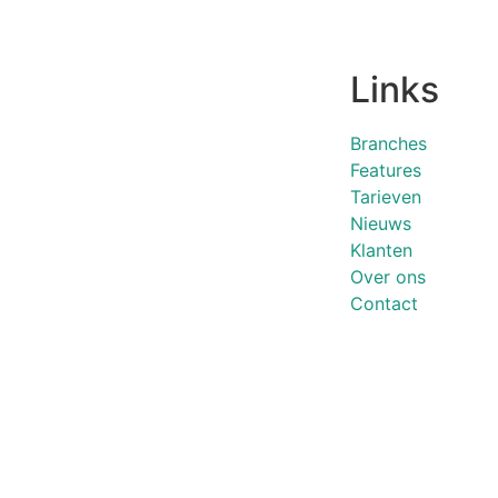
Links
Branches
Features
Tarieven
Nieuws
Klanten
Over ons
Contact