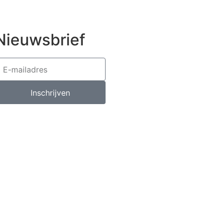
Nieuwsbrief
Inschrijven