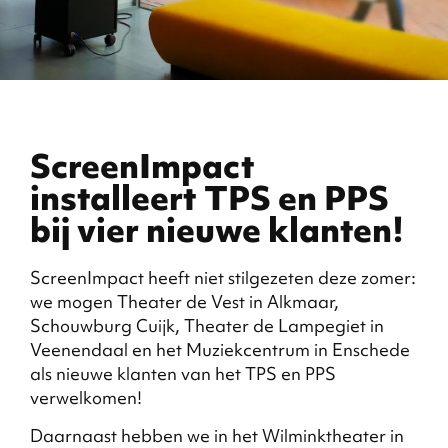
ScreenImpact
installeert TPS en PPS
bij vier nieuwe klanten!
ScreenImpact heeft niet stilgezeten deze zomer:
we mogen Theater de Vest in Alkmaar,
Schouwburg Cuijk, Theater de Lampegiet in
Veenendaal en het Muziekcentrum in Enschede
als nieuwe klanten van het TPS en PPS
verwelkomen!
Daarnaast hebben we in het Wilminktheater in