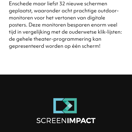
Enschede maar liefst 32 nieuwe schermen
geplaatst, waaronder acht prachtige outdoor-
monitoren voor het vertonen van digitale
posters. Deze monitoren besparen enorm veel
tijd in vergelijking met de ouderwetse klik-lijsten:
de gehele theater-programmering kan
gepresenteerd worden op één scherm!