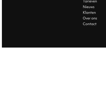
Tarieven
Nieuws
Klanten
Over ons
Contact