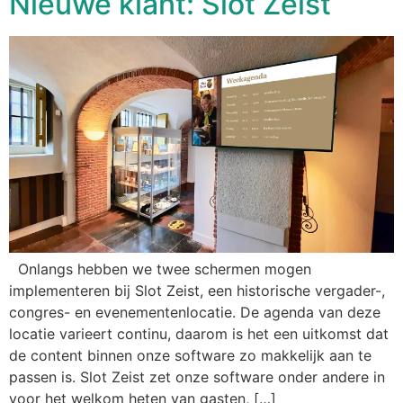
Nieuwe klant: Slot Zeist
Onlangs hebben we twee schermen mogen
implementeren bij Slot Zeist, een historische vergader-,
congres- en evenementenlocatie. De agenda van deze
locatie varieert continu, daarom is het een uitkomst dat
de content binnen onze software zo makkelijk aan te
passen is. Slot Zeist zet onze software onder andere in
voor het welkom heten van gasten, […]