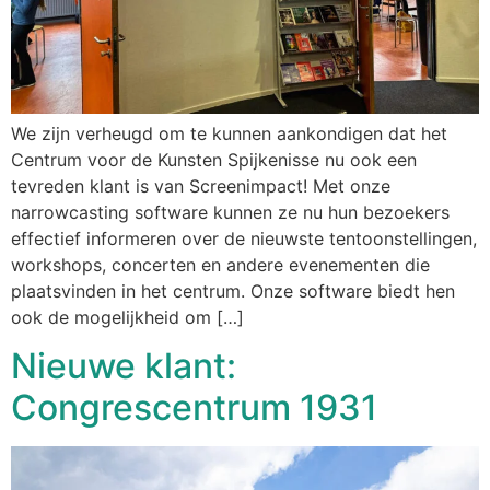
We zijn verheugd om te kunnen aankondigen dat het
Centrum voor de Kunsten Spijkenisse nu ook een
tevreden klant is van Screenimpact! Met onze
narrowcasting software kunnen ze nu hun bezoekers
effectief informeren over de nieuwste tentoonstellingen,
workshops, concerten en andere evenementen die
plaatsvinden in het centrum. Onze software biedt hen
ook de mogelijkheid om […]
Nieuwe klant:
Congrescentrum 1931