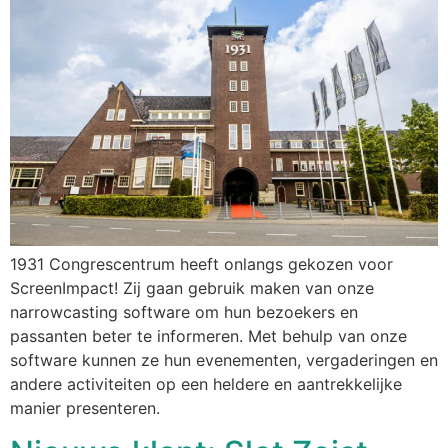
1931 Congrescentrum heeft onlangs gekozen voor
ScreenImpact! Zij gaan gebruik maken van onze
narrowcasting software om hun bezoekers en
passanten beter te informeren. Met behulp van onze
software kunnen ze hun evenementen, vergaderingen en
andere activiteiten op een heldere en aantrekkelijke
manier presenteren.