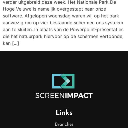
verder uitgebreid deze week. Het Nationale Park De
Hoge Veluwe is namelijk overgestapt naar onze
software. Afgelopen woensdag waren wij op het park
aanwezig om op vier bestaande schermen ons systeem
aan te sluiten. In plaats van de Powerpoint-presentaties
die het natuurpark hiervoor op de schermen vertoonde,
kan […]
Links
Branches