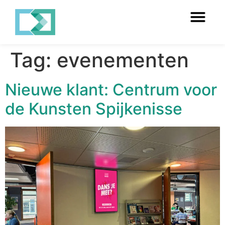
Tag:
evenementen
Nieuwe klant: Centrum voor
de Kunsten Spijkenisse