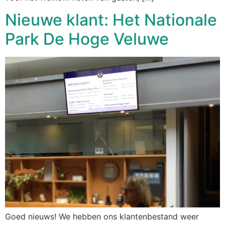
Nieuwe klant: Het Nationale
Park De Hoge Veluwe
Goed nieuws! We hebben ons klantenbestand weer