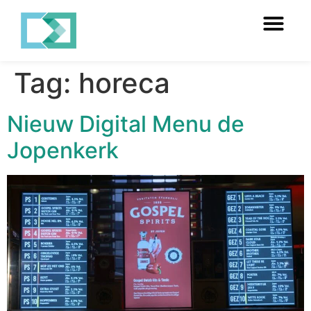
Tag:
horeca
Nieuw Digital Menu de
Jopenkerk