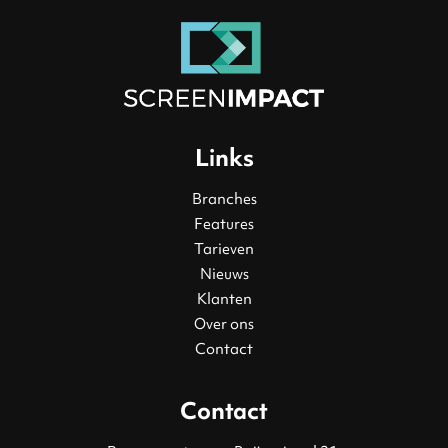
Links
Branches
Features
Tarieven
Nieuws
Klanten
Over ons
Contact
Contact