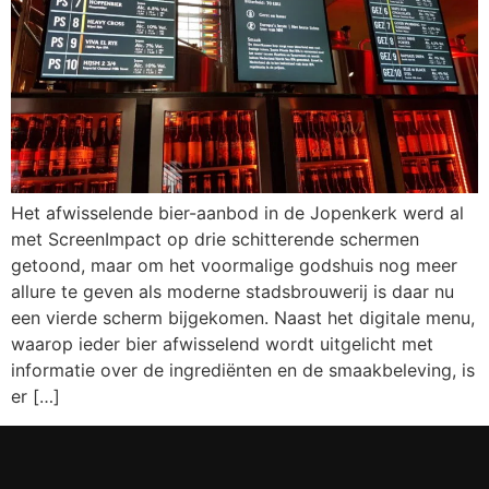
Het afwisselende bier-aanbod in de Jopenkerk werd al
met ScreenImpact op drie schitterende schermen
getoond, maar om het voormalige godshuis nog meer
allure te geven als moderne stadsbrouwerij is daar nu
een vierde scherm bijgekomen. Naast het digitale menu,
waarop ieder bier afwisselend wordt uitgelicht met
informatie over de ingrediënten en de smaakbeleving, is
er […]