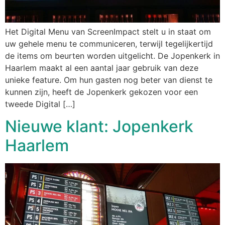
Het Digital Menu van ScreenImpact stelt u in staat om
uw gehele menu te communiceren, terwijl tegelijkertijd
de items om beurten worden uitgelicht. De Jopenkerk in
Haarlem maakt al een aantal jaar gebruik van deze
unieke feature. Om hun gasten nog beter van dienst te
kunnen zijn, heeft de Jopenkerk gekozen voor een
tweede Digital […]
Nieuwe klant: Jopenkerk
Haarlem