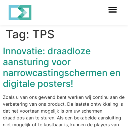
Tag:
TPS
Innovatie: draadloze
aansturing voor
narrowcastingschermen en
digitale posters!
Zoals u van ons gewend bent werken wij continu aan de
verbetering van ons product. De laatste ontwikkeling is
dat het voortaan mogelijk is om uw schermen
draadloos aan te sturen. Als een bekabelde aansluiting
niet mogelijk of te kostbaar is, kunnen de players van