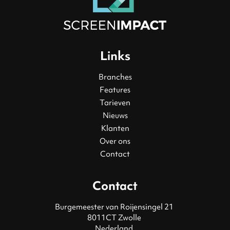
Links
Branches
Features
Tarieven
Nieuws
Klanten
Over ons
Contact
Contact
Burgemeester van Roijensingel 21
8011CT Zwolle
Nederland