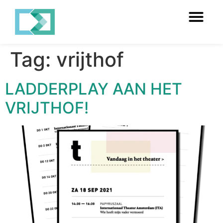
Tag:
vrijthof
LADDERPLAY AAN HET
VRIJTHOF!