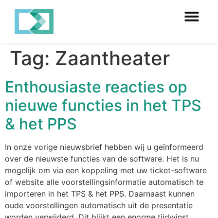
Tag:
Zaantheater
Enthousiaste reacties op
nieuwe functies in het TPS
& het PPS
In onze vorige nieuwsbrief hebben wij u geïnformeerd
over de nieuwste functies van de software. Het is nu
mogelijk om via een koppeling met uw ticket-software
of website alle voorstellingsinformatie automatisch te
importeren in het TPS & het PPS. Daarnaast kunnen
oude voorstellingen automatisch uit de presentatie
worden verwijderd. Dit blijkt een enorme tijdwinst,