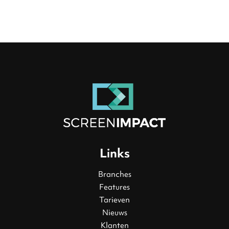
Links
Branches
Features
Tarieven
Nieuws
Klanten