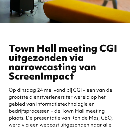
Town Hall meeting CGI
uitgezonden via
narrowcasting van
ScreenImpact
Op dinsdag 24 mei vond bij CGI – een van de
grootste dienstverleners ter wereld op het
gebied van informatietechnologie en
bedrijfsprocessen – de Town Hall meeting
plaats. De presentatie van Ron de Mos, CEO,
werd via een webcast uitgezonden naar alle