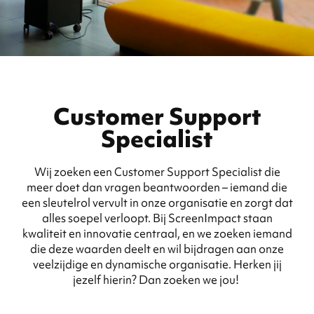
Customer Support
Specialist
Wij zoeken een Customer Support Specialist die
meer doet dan vragen beantwoorden – iemand die
een sleutelrol vervult in onze organisatie en zorgt dat
alles soepel verloopt. Bij ScreenImpact staan
kwaliteit en innovatie centraal, en we zoeken iemand
die deze waarden deelt en wil bijdragen aan onze
veelzijdige en dynamische organisatie. Herken jij
jezelf hierin? Dan zoeken we jou!