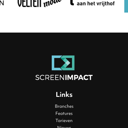
Links
Branches
Features
Tarieven
Nieuws