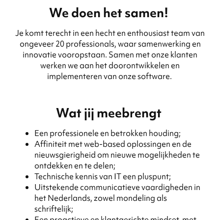
We doen het samen!
Je komt terecht in een hecht en enthousiast team van
ongeveer 20 professionals, waar samenwerking en
innovatie vooropstaan. Samen met onze klanten
werken we aan het doorontwikkelen en
implementeren van onze software.
Wat jij meebrengt
Een professionele en betrokken houding;
Affiniteit met web-based oplossingen en de
nieuwsgierigheid om nieuwe mogelijkheden te
ontdekken en te delen;
Technische kennis van IT een pluspunt;
Uitstekende communicatieve vaardigheden in
het Nederlands, zowel mondeling als
schriftelijk;
Een proactieve en klantgerichte mindset, met