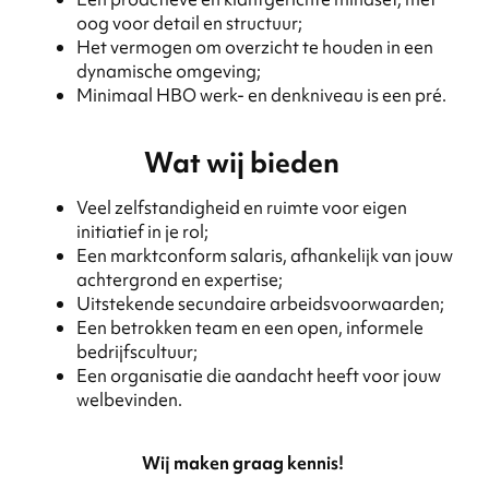
oog voor detail en structuur;
Het vermogen om overzicht te houden in een
dynamische omgeving;
Minimaal HBO werk- en denkniveau is een pré.
Wat wij bieden
Veel zelfstandigheid en ruimte voor eigen
initiatief in je rol;
Een marktconform salaris, afhankelijk van jouw
achtergrond en expertise;
Uitstekende secundaire arbeidsvoorwaarden;
Een betrokken team en een open, informele
bedrijfscultuur;
Een organisatie die aandacht heeft voor jouw
welbevinden.
Wij maken graag kennis!