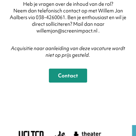
Heb je vragen over de inhoud van de rol?
Neem dan telefonisch contact op met Willem Jan
Aalbers via 038-4260061. Ben je enthousiast en wil je
direct solliciteren? Mail dan naar
willemjan@screenimpact.nl .
Acquisitie naar aanleiding van deze vacature wordt
niet op prijs gesteld.
Contact