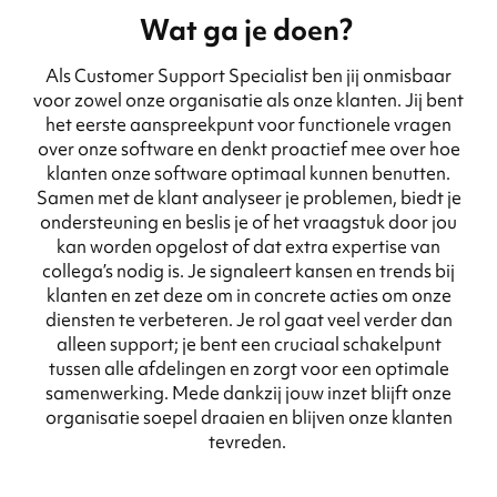
Wat ga je doen?
Als Customer Support Specialist ben jij onmisbaar
voor zowel onze organisatie als onze klanten. Jij bent
het eerste aanspreekpunt voor functionele vragen
over onze software en denkt proactief mee over hoe
klanten onze software optimaal kunnen benutten.
Samen met de klant analyseer je problemen, biedt je
ondersteuning en beslis je of het vraagstuk door jou
kan worden opgelost of dat extra expertise van
collega’s nodig is. Je signaleert kansen en trends bij
klanten en zet deze om in concrete acties om onze
diensten te verbeteren. Je rol gaat veel verder dan
alleen support; je bent een cruciaal schakelpunt
tussen alle afdelingen en zorgt voor een optimale
samenwerking. Mede dankzij jouw inzet blijft onze
organisatie soepel draaien en blijven onze klanten
tevreden.