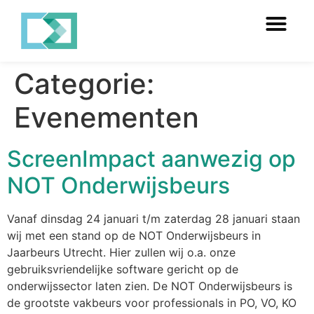
Categorie:
Evenementen
ScreenImpact aanwezig op
NOT Onderwijsbeurs
Vanaf dinsdag 24 januari t/m zaterdag 28 januari staan
wij met een stand op de NOT Onderwijsbeurs in
Jaarbeurs Utrecht. Hier zullen wij o.a. onze
gebruiksvriendelijke software gericht op de
onderwijssector laten zien. De NOT Onderwijsbeurs is
de grootste vakbeurs voor professionals in PO, VO, KO