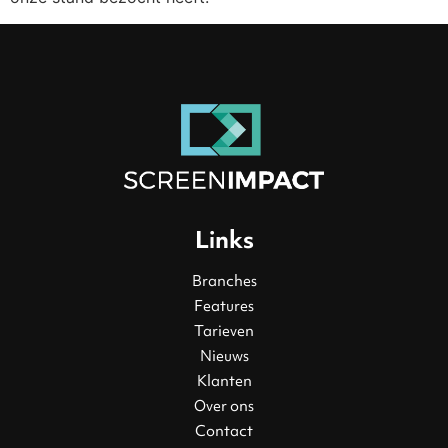
Links
Branches
Features
Tarieven
Nieuws
Klanten
Over ons
Contact