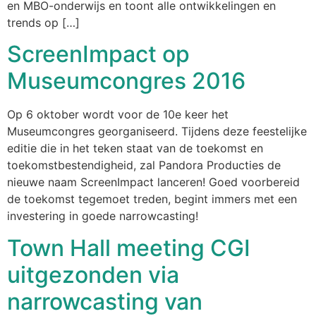
en MBO-onderwijs en toont alle ontwikkelingen en
trends op […]
ScreenImpact op
Museumcongres 2016
Op 6 oktober wordt voor de 10e keer het
Museumcongres georganiseerd. Tijdens deze feestelijke
editie die in het teken staat van de toekomst en
toekomstbestendigheid, zal Pandora Producties de
nieuwe naam ScreenImpact lanceren! Goed voorbereid
de toekomst tegemoet treden, begint immers met een
investering in goede narrowcasting!
Town Hall meeting CGI
uitgezonden via
narrowcasting van